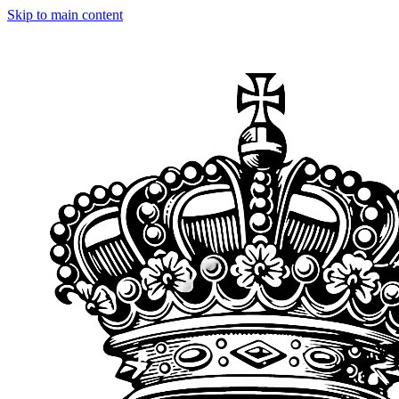
Skip to main content