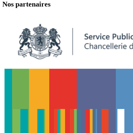
Nos partenaires