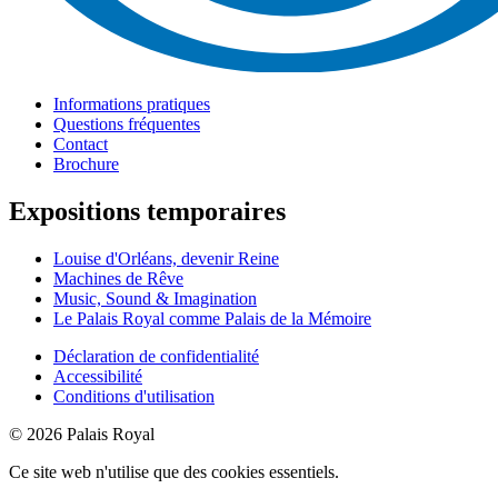
Informations pratiques
Questions fréquentes
Contact
Brochure
Expositions temporaires
Louise d'Orléans, devenir Reine
Machines de Rêve
Music, Sound & Imagination
Le Palais Royal comme Palais de la Mémoire
Déclaration de confidentialité
Accessibilité
Conditions d'utilisation
© 2026 Palais Royal
Ce site web n'utilise que des cookies essentiels.