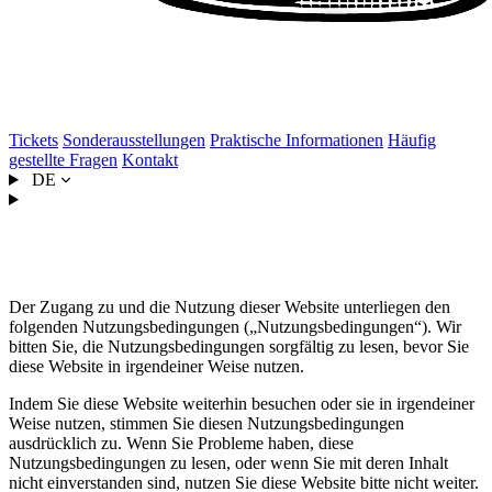
Tickets
Sonderausstellungen
Praktische Informationen
Häufig
gestellte Fragen
Kontakt
DE
Nutzungsbedingungen
Der Zugang zu und die Nutzung dieser Website unterliegen den
folgenden Nutzungsbedingungen („Nutzungsbedingungen“). Wir
bitten Sie, die Nutzungsbedingungen sorgfältig zu lesen, bevor Sie
diese Website in irgendeiner Weise nutzen.
Indem Sie diese Website weiterhin besuchen oder sie in irgendeiner
Weise nutzen, stimmen Sie diesen Nutzungsbedingungen
ausdrücklich zu. Wenn Sie Probleme haben, diese
Nutzungsbedingungen zu lesen, oder wenn Sie mit deren Inhalt
nicht einverstanden sind, nutzen Sie diese Website bitte nicht weiter.