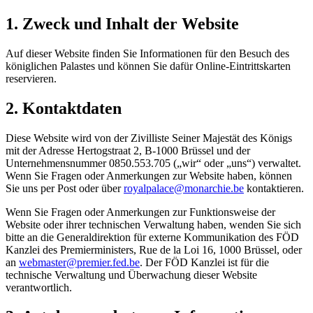
1. Zweck und Inhalt der Website
Auf dieser Website finden Sie Informationen für den Besuch des
königlichen Palastes und können Sie dafür Online-Eintrittskarten
reservieren.
2. Kontaktdaten
Diese Website wird von der Zivilliste Seiner Majestät des Königs
mit der Adresse Hertogstraat 2, B-1000 Brüssel und der
Unternehmensnummer 0850.553.705 („wir“ oder „uns“) verwaltet.
Wenn Sie Fragen oder Anmerkungen zur Website haben, können
Sie uns per Post oder über
royalpalace@monarchie.be
kontaktieren.
Wenn Sie Fragen oder Anmerkungen zur Funktionsweise der
Website oder ihrer technischen Verwaltung haben, wenden Sie sich
bitte an die Generaldirektion für externe Kommunikation des FÖD
Kanzlei des Premierministers, Rue de la Loi 16, 1000 Brüssel, oder
an
webmaster@premier.fed.be
. Der FÖD Kanzlei ist für die
technische Verwaltung und Überwachung dieser Website
verantwortlich.