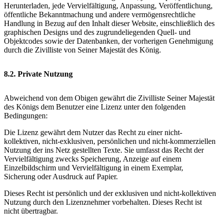
Herunterladen, jede Vervielfältigung, Anpassung, Veröffentlichung,
öffentliche Bekanntmachung und andere vermögensrechtliche
Handlung in Bezug auf den Inhalt dieser Website, einschließlich des
graphischen Designs und des zugrundeliegenden Quell- und
Objektcodes sowie der Datenbanken, der vorherigen Genehmigung
durch die Zivilliste von Seiner Majestät des König.
8.2. Private Nutzung
Abweichend von dem Obigen gewährt die Zivilliste Seiner Majestät
des Königs dem Benutzer eine Lizenz unter den folgenden
Bedingungen:
Die Lizenz gewährt dem Nutzer das Recht zu einer nicht-
kollektiven, nicht-exklusiven, persönlichen und nicht-kommerziellen
Nutzung der ins Netz gestellten Texte. Sie umfasst das Recht der
Vervielfältigung zwecks Speicherung, Anzeige auf einem
Einzelbildschirm und Vervielfältigung in einem Exemplar,
Sicherung oder Ausdruck auf Papier.
Dieses Recht ist persönlich und der exklusiven und nicht-kollektiven
Nutzung durch den Lizenznehmer vorbehalten. Dieses Recht ist
nicht übertragbar.