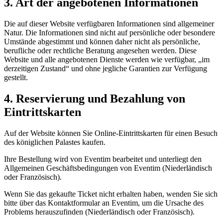
3. Art der angebotenen Informationen
Die auf dieser Website verfügbaren Informationen sind allgemeiner
Natur. Die Informationen sind nicht auf persönliche oder besondere
Umstände abgestimmt und können daher nicht als persönliche,
berufliche oder rechtliche Beratung angesehen werden. Diese
Website und alle angebotenen Dienste werden wie verfügbar, „im
derzeitigen Zustand“ und ohne jegliche Garantien zur Verfügung
gestellt.
4. Reservierung und Bezahlung von
Eintrittskarten
Auf der Website können Sie Online-Eintrittskarten für einen Besuch
des königlichen Palastes kaufen.
Ihre Bestellung wird von Eventim bearbeitet und unterliegt den
Allgemeinen Geschäftsbedingungen von Eventim (Niederländisch
oder Französisch).
Wenn Sie das gekaufte Ticket nicht erhalten haben, wenden Sie sich
bitte über das Kontaktformular an Eventim, um die Ursache des
Problems herauszufinden (Niederländisch oder Französisch).