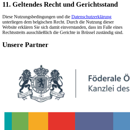
11. Geltendes Recht und Gerichtsstand
Diese Nutzungsbedingungen und die
Datenschutzerklärung
unterliegen dem belgischen Recht. Durch die Nutzung dieser
Website erklären Sie sich damit einverstanden, dass im Falle eines
Rechtsstreits ausschließlich die Gerichte in Brüssel zuständig sind.
Unsere Partner