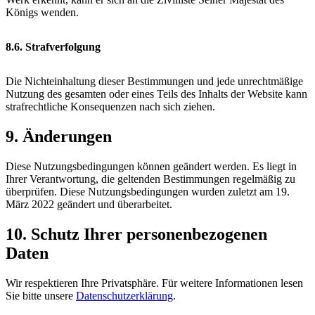
Königs wenden.
8.6. Strafverfolgung
Die Nichteinhaltung dieser Bestimmungen und jede unrechtmäßige
Nutzung des gesamten oder eines Teils des Inhalts der Website kann
strafrechtliche Konsequenzen nach sich ziehen.
9. Änderungen
Diese Nutzungsbedingungen können geändert werden. Es liegt in
Ihrer Verantwortung, die geltenden Bestimmungen regelmäßig zu
überprüfen. Diese Nutzungsbedingungen wurden zuletzt am 19.
März 2022 geändert und überarbeitet.
10. Schutz Ihrer personenbezogenen
Daten
Wir respektieren Ihre Privatsphäre. Für weitere Informationen lesen
Sie bitte unsere
Datenschutzerklärung
.