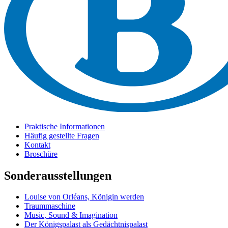
Praktische Informationen
Häufig gestellte Fragen
Kontakt
Broschüre
Sonderausstellungen
Louise von Orléans, Königin werden
Traummaschine
Music, Sound & Imagination
Der Königspalast als Gedächtnispalast