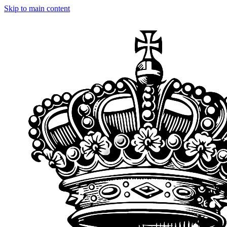
Skip to main content