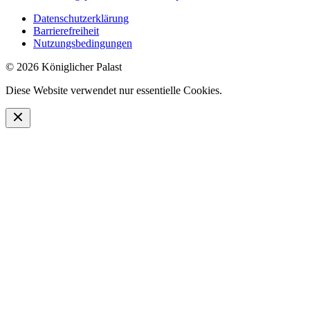
Datenschutzerklärung
Barrierefreiheit
Nutzungsbedingungen
© 2026 Königlicher Palast
Diese Website verwendet nur essentielle Cookies.