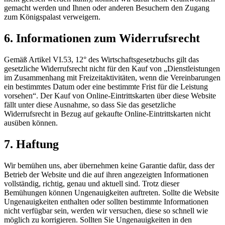
gemacht werden und Ihnen oder anderen Besuchern den Zugang
zum Königspalast verweigern.
6. Informationen zum Widerrufsrecht
Gemäß Artikel VI.53, 12° des Wirtschaftsgesetzbuchs gilt das
gesetzliche Widerrufsrecht nicht für den Kauf von „Dienstleistungen
im Zusammenhang mit Freizeitaktivitäten, wenn die Vereinbarungen
ein bestimmtes Datum oder eine bestimmte Frist für die Leistung
vorsehen“. Der Kauf von Online-Eintrittskarten über diese Website
fällt unter diese Ausnahme, so dass Sie das gesetzliche
Widerrufsrecht in Bezug auf gekaufte Online-Eintrittskarten nicht
ausüben können.
7. Haftung
Wir bemühen uns, aber übernehmen keine Garantie dafür, dass der
Betrieb der Website und die auf ihren angezeigten Informationen
vollständig, richtig, genau und aktuell sind. Trotz dieser
Bemühungen können Ungenauigkeiten auftreten. Sollte die Website
Ungenauigkeiten enthalten oder sollten bestimmte Informationen
nicht verfügbar sein, werden wir versuchen, diese so schnell wie
möglich zu korrigieren. Sollten Sie Ungenauigkeiten in den