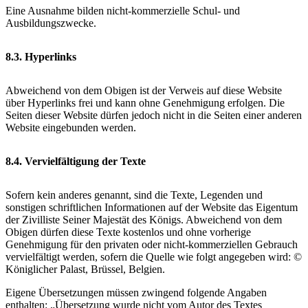
Eine Ausnahme bilden nicht-kommerzielle Schul- und
Ausbildungszwecke.
8.3. Hyperlinks
Abweichend von dem Obigen ist der Verweis auf diese Website
über Hyperlinks frei und kann ohne Genehmigung erfolgen. Die
Seiten dieser Website dürfen jedoch nicht in die Seiten einer anderen
Website eingebunden werden.
8.4. Vervielfältigung der Texte
Sofern kein anderes genannt, sind die Texte, Legenden und
sonstigen schriftlichen Informationen auf der Website das Eigentum
der Zivilliste Seiner Majestät des Königs. Abweichend von dem
Obigen dürfen diese Texte kostenlos und ohne vorherige
Genehmigung für den privaten oder nicht-kommerziellen Gebrauch
vervielfältigt werden, sofern die Quelle wie folgt angegeben wird: ©
Königlicher Palast, Brüssel, Belgien.
Eigene Übersetzungen müssen zwingend folgende Angaben
enthalten: „Übersetzung wurde nicht vom Autor des Textes