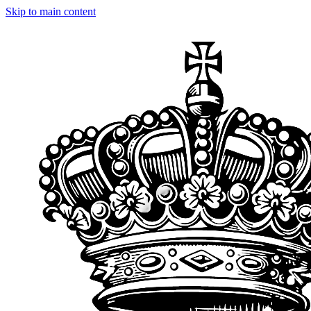
Skip to main content