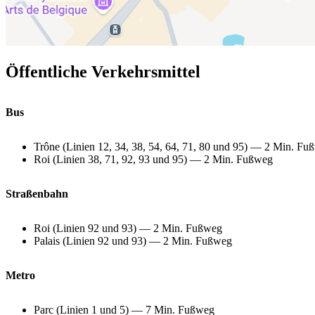
Öffentliche Verkehrsmittel
Bus
Trône (Linien 12, 34, 38, 54, 64, 71, 80 und 95) — 2 Min. Fu
Roi (Linien 38, 71, 92, 93 und 95) — 2 Min. Fußweg
Straßenbahn
Roi (Linien 92 und 93) — 2 Min. Fußweg
Palais (Linien 92 und 93) — 2 Min. Fußweg
Metro
Parc (Linien 1 und 5) — 7 Min. Fußweg