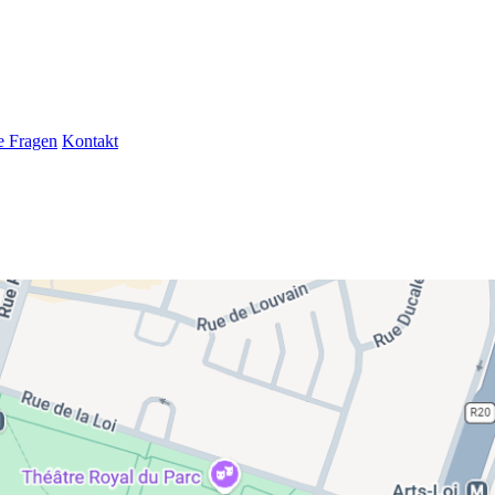
te Fragen
Kontakt