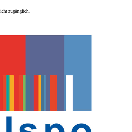
icht zugänglich.