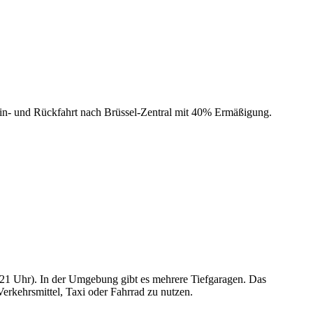
in- und Rückfahrt nach Brüssel-Zentral mit 40% Ermäßigung.
 21 Uhr). In der Umgebung gibt es mehrere Tiefgaragen. Das
Verkehrsmittel, Taxi oder Fahrrad zu nutzen.