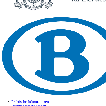
Praktische Informationen
Häufig gestellte Fragen