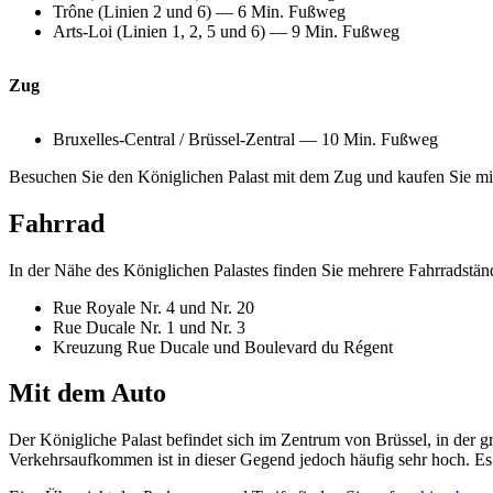
Trône (Linien 2 und 6) — 6 Min. Fußweg
Arts-Loi (Linien 1, 2, 5 und 6) — 9 Min. Fußweg
Zug
Bruxelles-Central / Brüssel-Zentral — 10 Min. Fußweg
Besuchen Sie den Königlichen Palast mit dem Zug und kaufen Sie
Fahrrad
In der Nähe des Königlichen Palastes finden Sie mehrere Fahrradstän
Rue Royale Nr. 4 und Nr. 20
Rue Ducale Nr. 1 und Nr. 3
Kreuzung Rue Ducale und Boulevard du Régent
Mit dem Auto
Der Königliche Palast befindet sich im Zentrum von Brüssel, in der
Verkehrsaufkommen ist in dieser Gegend jedoch häufig sehr hoch. Es i